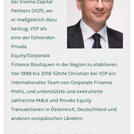
bei Vienna Capital
Partners (VCP), wo
er maßgeblich dazu
beitrug, VCP als
eine der führenden
Private
Equity/Corporate
Finance Boutiquen in der Region zu etablieren.
Von 1998 bis 2016 führte Christian bei VCP ein
internationales Team von Corporate Finance
Profis, und unterstützte und exekutierte
zahlreiche M&A und Private Equity
Transaktionen in Österreich, Deutschland und
anderen europäischen Ländern.