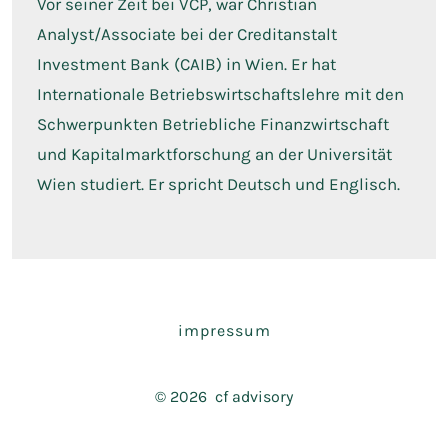
Vor seiner Zeit bei VCP, war Christian
Analyst/Associate bei der Creditanstalt
Investment Bank (CAIB) in Wien. Er hat
Internationale Betriebswirtschaftslehre mit den
Schwerpunkten Betriebliche Finanzwirtschaft
und Kapitalmarktforschung an der Universität
Wien studiert. Er spricht Deutsch und Englisch.
impressum
© 2026
cf advisory